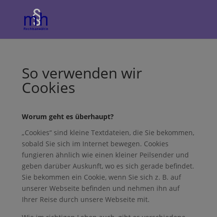
So verwenden wir
Cookies
Worum geht es überhaupt?
„Cookies“ sind kleine Textdateien, die Sie bekommen,
sobald Sie sich im Internet bewegen. Cookies
fungieren ähnlich wie einen kleiner Peilsender und
geben darüber Auskunft, wo es sich gerade befindet.
Sie bekommen ein Cookie, wenn Sie sich z. B. auf
unserer Webseite befinden und nehmen ihn auf
Ihrer Reise durch unsere Webseite mit.