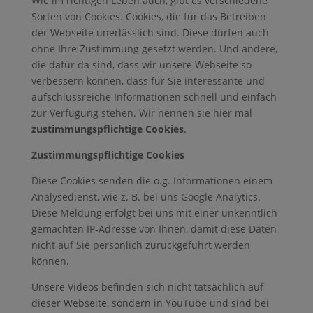
Wie im richtigen Leben auch, gibt es verschiedene
Sorten von Cookies. Cookies, die für das Betreiben
der Webseite unerlässlich sind. Diese dürfen auch
ohne Ihre Zustimmung gesetzt werden. Und andere,
die dafür da sind, dass wir unsere Webseite so
verbessern können, dass für Sie interessante und
aufschlussreiche Informationen schnell und einfach
zur Verfügung stehen. Wir nennen sie hier mal
zustimmungspflichtige Cookies
.
Zustimmungspflichtige Cookies
Diese Cookies senden die o.g. Informationen einem
Analysedienst, wie z. B. bei uns Google Analytics.
Diese Meldung erfolgt bei uns mit einer unkenntlich
gemachten IP-Adresse von Ihnen, damit diese Daten
nicht auf Sie persönlich zurückgeführt werden
können.
Unsere Videos befinden sich nicht tatsächlich auf
dieser Webseite, sondern in YouTube und sind bei