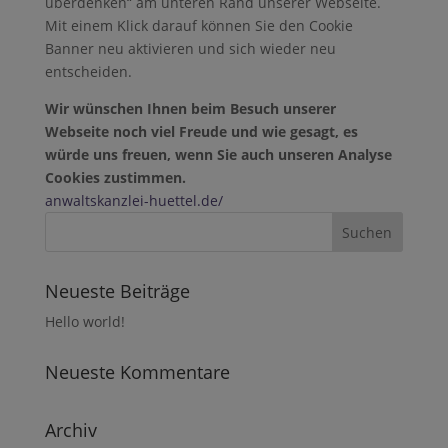
überdenken“ am unteren Rand unserer Webseite.
Mit einem Klick darauf können Sie den Cookie
Banner neu aktivieren und sich wieder neu
entscheiden.
Wir wünschen Ihnen beim Besuch unserer
Webseite noch viel Freude und wie gesagt, es
würde uns freuen, wenn Sie auch unseren Analyse
Cookies zustimmen.
anwaltskanzlei-huettel.de/
Neueste Beiträge
Hello world!
Neueste Kommentare
Archiv