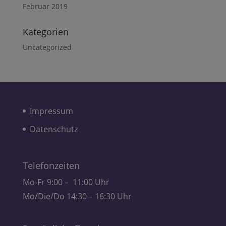
Februar 2019
Kategorien
Uncategorized
Impressum
Datenschutz
Telefonzeiten
Mo-Fr 9:00 – 11:00 Uhr
Mo/Die/Do 14:30 – 16:30 Uhr