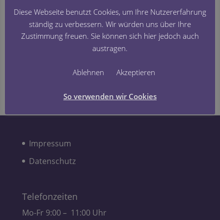
Diese Webseite benutzt Cookies, um Ihre Nutzererfahrung
ständig zu verbessern. Wir würden uns über Ihre
Archiv
Zustimmung freuen. Sie können sich hier jedoch auch
Februar 2019
austragen.
Kategorien
Ablehnen
Akzeptieren
Uncategorized
So verwenden wir Cookies
Impressum
Datenschutz
Telefonzeiten
Mo-Fr 9:00 – 11:00 Uhr