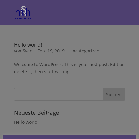
Hello world!
von
Sven
|
Feb. 19, 2019
|
Uncategorized
Welcome to WordPress. This is your first post. Edit or
delete it, then start writing!
Neueste Beiträge
Hello world!
Neueste Kommentare